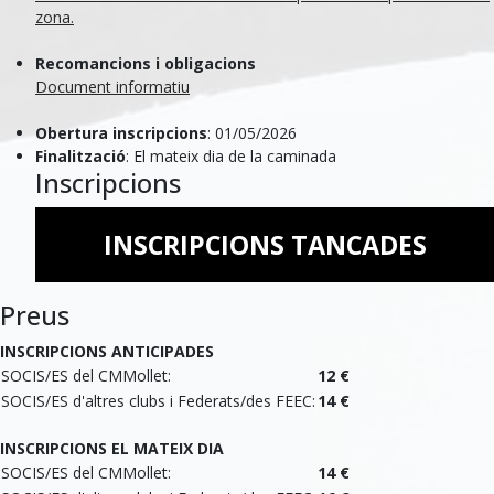
zona.
Recomancions i obligacions
Document informatiu
Obertura inscripcions
: 01/05/2026
Finalització
: El mateix dia de la caminada
Inscripcions
INSCRIPCIONS TANCADES
Preus
INSCRIPCIONS ANTICIPADES
SOCIS/ES del CMMollet:
12 €
SOCIS/ES d'altres clubs i Federats/des FEEC:
14 €
INSCRIPCIONS EL MATEIX DIA
SOCIS/ES del CMMollet:
14 €