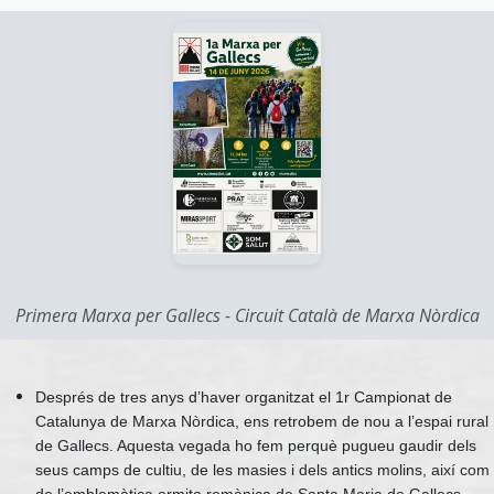
Primera Marxa per Gallecs - Circuit Català de Marxa Nòrdica
Després de tres anys d’haver organitzat el 1r Campionat de
Catalunya de Marxa Nòrdica, ens retrobem de nou a l’espai rural
de Gallecs. Aquesta vegada ho fem perquè pugueu gaudir dels
seus camps de cultiu, de les masies i dels antics molins, així com